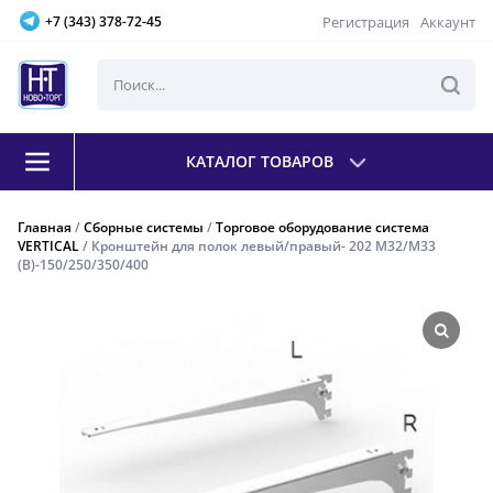
Регистрация
Аккаунт
+7 (343) 378-72-45
КАТАЛОГ ТОВАРОВ
Главная
/
Сборные системы
/
Торговое оборудование система
VERTICAL
/ Кронштейн для полок левый/правый- 202 M32/М33
(В)-150/250/350/400