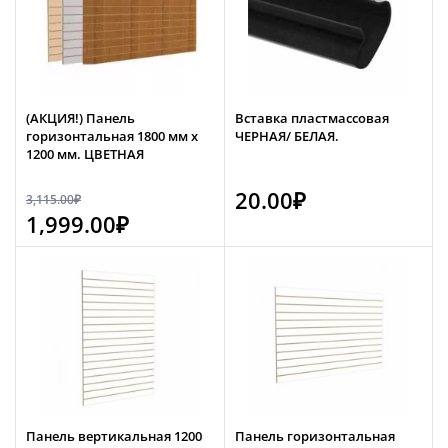
(АКЦИЯ!) Панель
Вставка пластмассовая
горизонтальная 1800 мм х
ЧЕРНАЯ/ БЕЛАЯ.
1200 мм. ЦВЕТНАЯ
20.00
₽
3,115.00
₽
1,999.00
₽
Панель вертикальная 1200
Панель горизонтальная