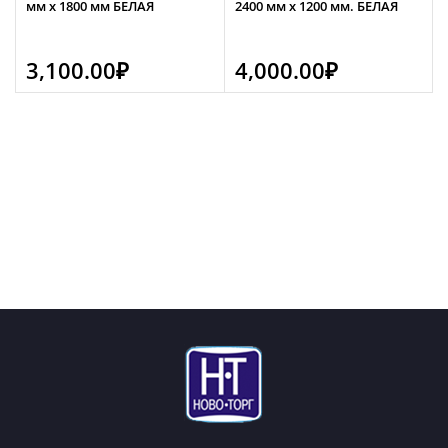
мм х 1800 мм БЕЛАЯ
2400 мм х 1200 мм. БЕЛАЯ
3,100.00
₽
4,000.00
₽