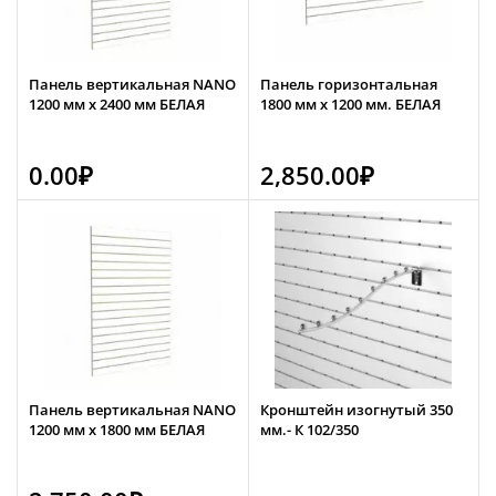
Панель вертикальная NANO
Панель горизонтальная
1200 мм х 2400 мм БЕЛАЯ
1800 мм х 1200 мм. БЕЛАЯ
0.00
₽
2,850.00
₽
Панель вертикальная NANO
Кронштейн изогнутый 350
1200 мм х 1800 мм БЕЛАЯ
мм.- К 102/350