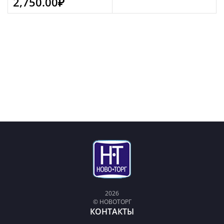
2,750.00
₽
2026
© НОВОТОРГ
КОНТАКТЫ