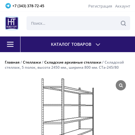
Регистрация
Аккаунт
+7 (343) 378-72-45
КАТАЛОГ ТОВАРОВ
Главная
/
Стеллажи
/
Складские архивные стеллажи
/ Складской
стеллаж, 5 полок, высота 2450 мм., ширина 800 мм. СТа-245/80