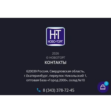
2026
© НОВОТОРГ
КОНТАКТЫ
620039 Россия, Свердловская область,
г.Екатеринбург, переулок Никольский 1,
оптовая база «Город 2000», склад №10
0
8 (343) 378-72-45
t9893222@mail.ru