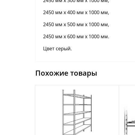
2450 мм х 300 мм х 1000 мм,
2450 мм х 400 мм х 1000 мм,
2450 мм х 500 мм х 1000 мм,
2450 мм х 600 мм х 1000 мм.
Цвет серый.
Похожие товары