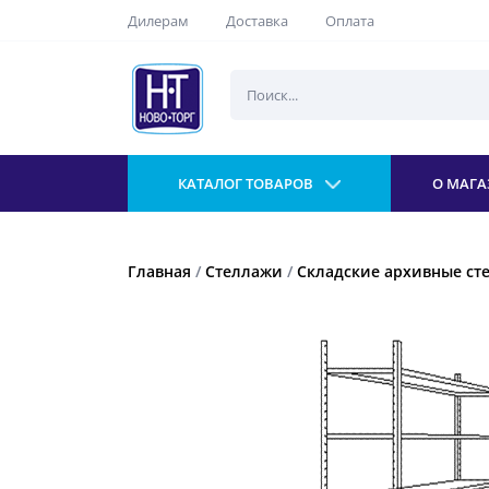
Дилерам
Доставка
Оплата
КАТАЛОГ ТОВАРОВ
О МАГА
Главная
/
Стеллажи
/
Складские архивные ст