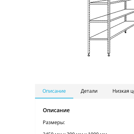
Описание
Детали
Низкая ц
Описание
Размеры: