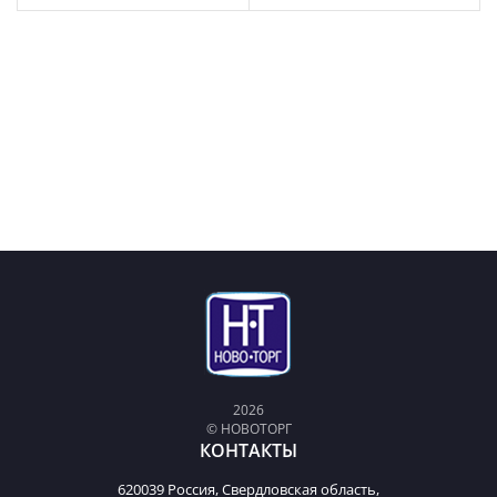
2026
© НОВОТОРГ
КОНТАКТЫ
620039 Россия, Свердловская область,