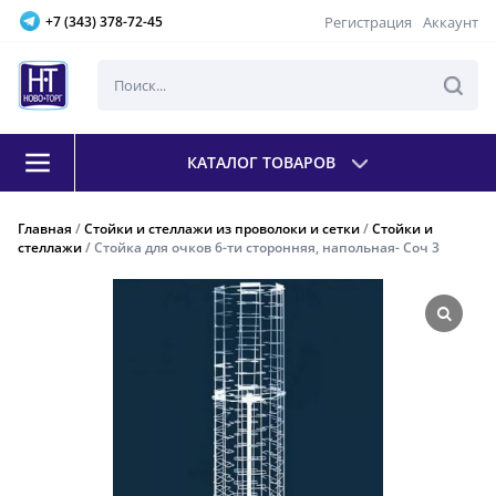
Регистрация
Аккаунт
+7 (343) 378-72-45
КАТАЛОГ ТОВАРОВ
Главная
/
Стойки и стеллажи из проволоки и сетки
/
Стойки и
стеллажи
/ Стойка для очков 6-ти сторонняя, напольная- Соч 3