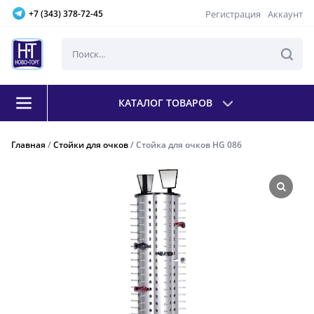
Регистрация
Аккаунт
+7 (343) 378-72-45
КАТАЛОГ ТОВАРОВ
Главная
/
Стойки для очков
/ Стойка для очков HG 086