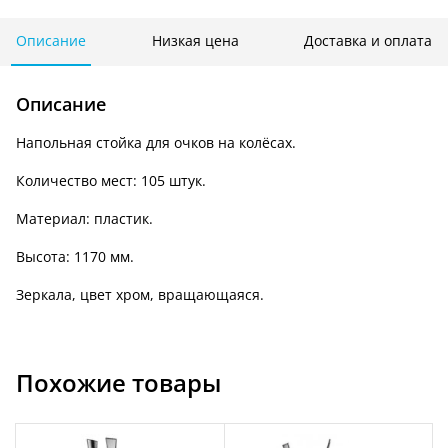
очков
HG
Описание
Низкая цена
Доставка и оплата
086
Описание
Напольная стойка для очков на колёсах.
Количество мест: 105 штук.
Материал: пластик.
Высота: 1170 мм.
Зеркала, цвет хром, вращающаяся.
Похожие товары