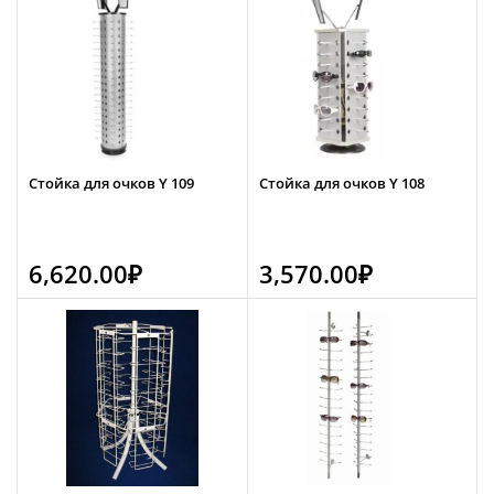
Стойка для очков Y 109
Стойка для очков Y 108
6,620.00
₽
3,570.00
₽