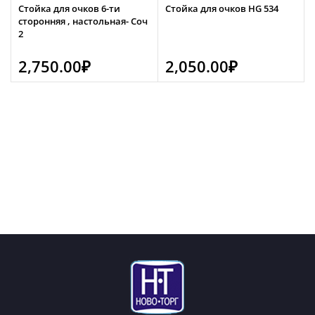
Стойка для очков 6-ти
Стойка для очков HG 534
сторонняя , настольная- Соч
2
2,750.00
₽
2,050.00
₽