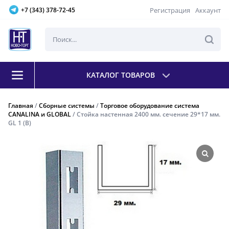
Регистрация
Аккаунт
+7 (343) 378-72-45
КАТАЛОГ ТОВАРОВ
Главная
/
Сборные системы
/
Торговое оборудование система
CANALINA и GLOBAL
/ Стойка настенная 2400 мм. сечение 29*17 мм.
GL 1 (В)