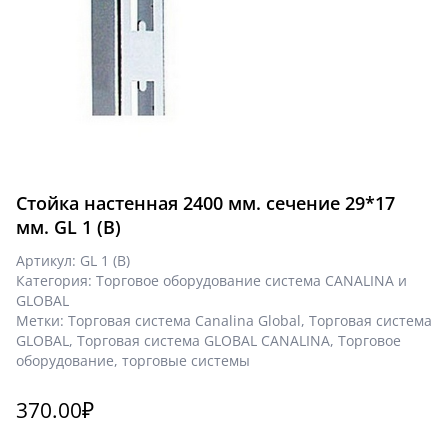
Стойка настенная 2400 мм. сечение 29*17
мм. GL 1 (В)
Артикул:
GL 1 (В)
Категория:
Торговое оборудование система CANALINA и
GLOBAL
Метки:
Торговая система Canalina Global
,
Торговая система
GLOBAL
,
Торговая система GLOBAL CANALINA
,
Торговое
оборудование
,
торговые системы
370.00
₽