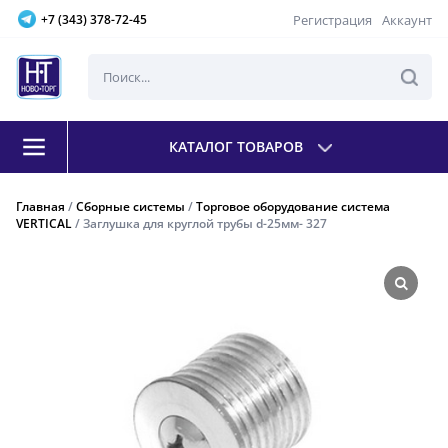
Регистрация
Аккаунт
+7 (343) 378-72-45
КАТАЛОГ ТОВАРОВ
Главная
/
Сборные системы
/
Торговое оборудование система
VERTICAL
/ Заглушка для круглой трубы d-25мм- 327