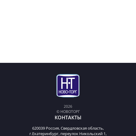
2026
© НОВОТОРГ
КОНТАКТЫ
620039 Россия, Свердловская область,
г.Екатеринбург, переулок Никольский 1,